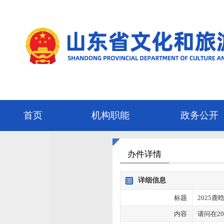
首页
机构职能
政务公开
办件详情
详细信息
标题
2025
内容
请问在2