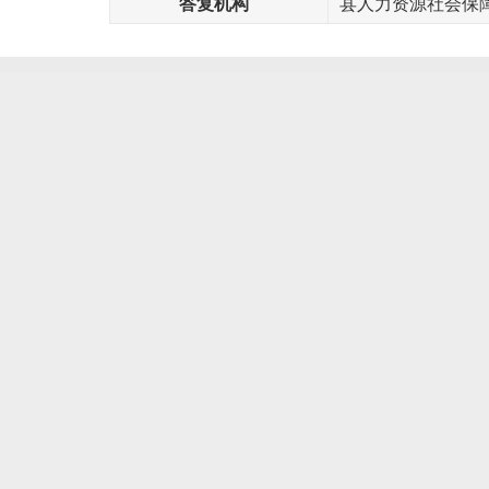
答复机构
县人力资源社会保