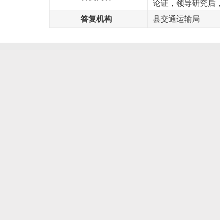
论证，领导研究后
答复机构
县交通运输局